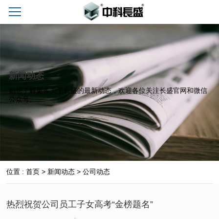
新闻动态
如想了解更多关于长盛的最新动态，欢迎各位关注长盛官网和微信
公众号。
位置 :
首页
>
新闻动态
>
公司动态
热烈祝贺公司员工子女高考“金榜题名”