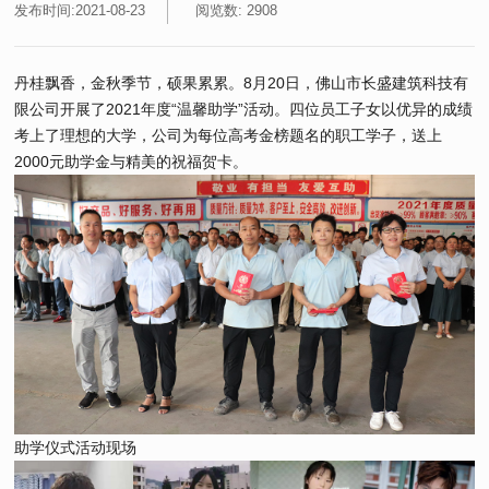
发布时间:2021-08-23
阅览数: 2908
丹桂飘香，金秋季节，硕果累累。8月20日，佛山市长盛建筑科技有
限公司开展了2021年度“温馨助学”活动。四位员工子女以优异的成绩
考上了理想的大学，公司为每位高考金榜题名的职工学子，送上
2000元助学金与精美的祝福贺卡。
助学仪式活动现场