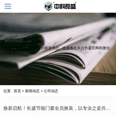
新闻动态
如想了解更多关于长盛的最新动态，欢迎各位关注长盛官网和微信
公众号。
位置 :
首页
>
新闻动态
>
公司动态
焕新启航！长盛节能门窗全员换装，以专业之姿共赴新征程