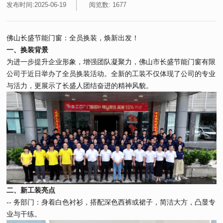
发布时间:2025-06-19
阅览数: 1677
佛山长盛节能门窗：全员换装，焕新出发！
一、换装背景
为进一步提升企业形象，增强团队凝聚力，佛山市长盛节能门窗有限
公司于近日举办了全员换装活动。全新的工装不仅体现了公司的专业
与活力，更展示了长盛人团结奋进的精神风貌。
二、新工装亮点
-- 务部门：身着白色衬衫，搭配深色西裤或裙子，简洁大方，凸显专
业与干练。