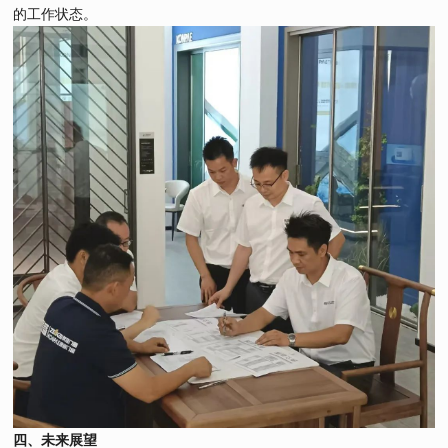
的工作状态。
四、未来展望