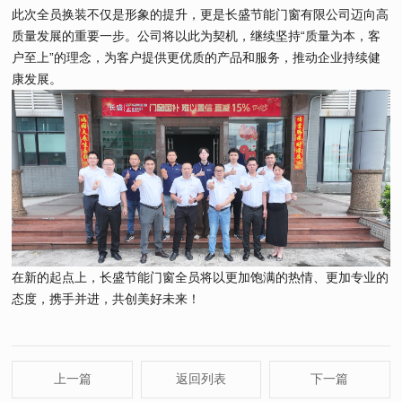
此次全员换装不仅是形象的提升，更是长盛节能门窗有限公司迈向高
质量发展的重要一步。公司将以此为契机，继续坚持“质量为本，客
户至上”的理念，为客户提供更优质的产品和服务，推动企业持续健
康发展。
在新的起点上，长盛节能门窗全员将以更加饱满的热情、更加专业的
态度，携手并进，共创美好未来！
上一篇
返回列表
下一篇