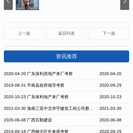
上一篇
返回列表
下一篇
资讯推荐
2020-04-20 广东保利房地产来厂考察
2020-04-20
2019-08-31 平南县政府领导考察
2020-09-29
2020-10-23 广东保利地产来厂考察
2020-10-23
2021-03-30 海南三亚中北华宇建筑工程公司蔡总一行
2021-03-30
2020-06-08 广西百勤建设
2020-06-08
2019-09-18 广西柳北区长参观考察
2020-09-29