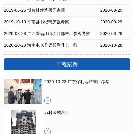
2019-06-25 博智林建造领导参观
2020-09-29
2019-10-19 平南县书记韦庆强考察
2020-09-29
2020-03-28 广西壹品江山项目部来厂参观考察
2020-03-28
2020-10-28 海南屯仓县梁誉腾县长一行
2020-10-28
工程案例
2020-10-23 广东保利地产来厂考察
万科金域滨江