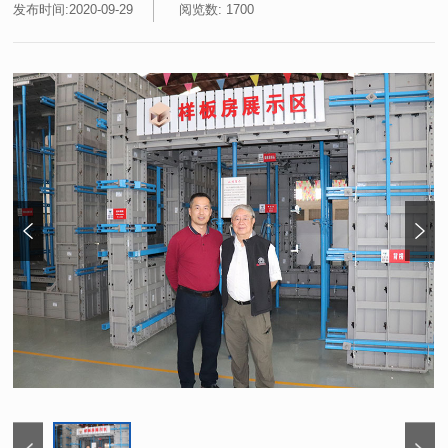
发布时间:2020-09-29
阅览数: 1700