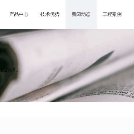
产品中心
技术优势
新闻动态
工程案例
信公众号。