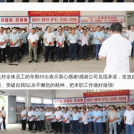
全体员工的辛勤付出表示衷心感谢!感谢公司兑现承诺，发放超
、突破自我!以永不懈怠的精神，把本职工作做好做强!