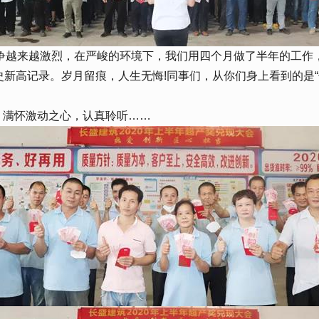
争越来越激烈，在严峻的环境下，我们用四个月做了半年的工作
了历史新高记录。岁月留痕，人生无悔!同事们，从你们身上看到的是
满怀激动之心，认真聆听……